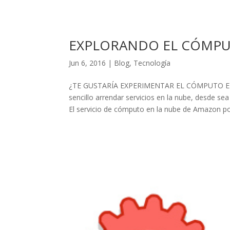
EXPLORANDO EL CÓMPU
Jun 6, 2016
|
Blog
,
Tecnología
¿TE GUSTARÍA EXPERIMENTAR EL CÓMPUTO EN
sencillo arrendar servicios en la nube, desde 
El servicio de cómputo en la nube de Amazon po