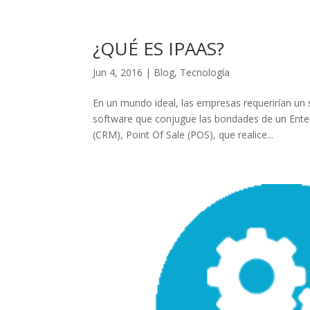
¿QUÉ ES IPAAS?
Jun 4, 2016
|
Blog
,
Tecnología
En un mundo ideal, las empresas requerirían un
software que conjugue las bondades de un Ente
(CRM), Point Of Sale (POS), que realice...