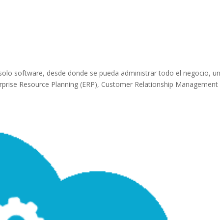
 solo software, desde donde se pueda administrar todo el negocio, u
rprise Resource Planning (ERP), Customer Relationship Management