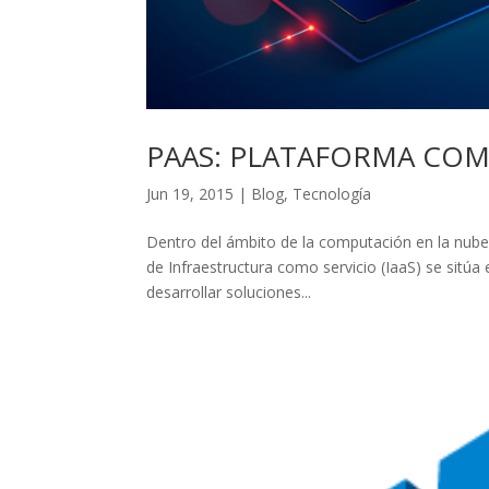
PAAS: PLATAFORMA COM
Jun 19, 2015
|
Blog
,
Tecnología
Dentro del ámbito de la computación en la nub
de Infraestructura como servicio (IaaS) se sitúa
desarrollar soluciones...