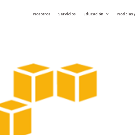
Nosotros
Servicios
Educación
Noticias 