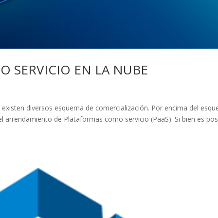
O SERVICIO EN LA NUBE
e existen diversos esquema de comercialización. Por encima del esq
 el arrendamiento de Plataformas como servicio (PaaS). Si bien es pos