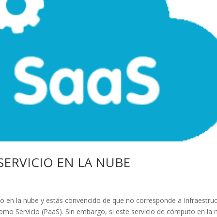
SERVICIO EN LA NUBE
to en la nube y estás convencido de que no corresponde a Infraestru
omo Servicio (PaaS). Sin embargo, si este servicio de cómputo en la 