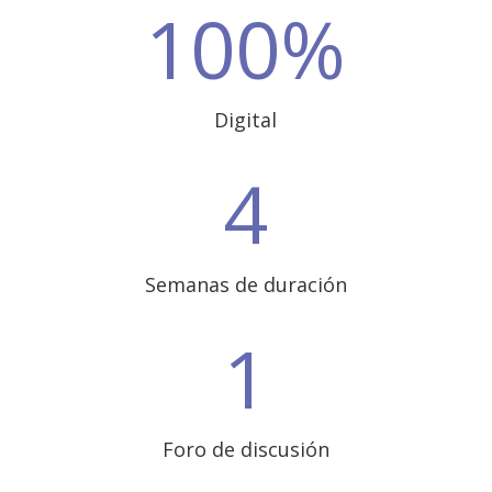
100
%
Digital
4
Semanas de duración
1
Foro de discusión