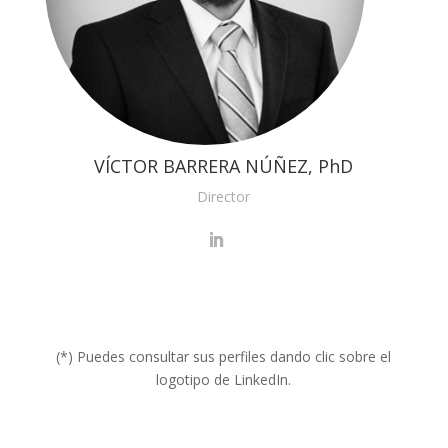
VÍCTOR BARRERA NÚÑEZ, PhD
Director
(*) Puedes consultar sus perfiles dando clic sobre el
logotipo de LinkedIn.