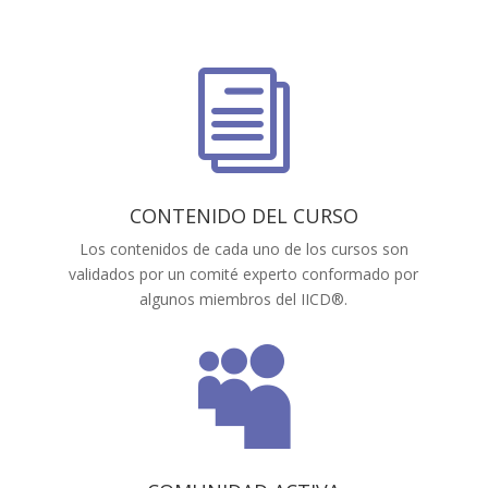
i
CONTENIDO DEL CURSO
Los contenidos de cada uno de los cursos son
validados por un comité experto conformado por
algunos miembros del IICD®.
