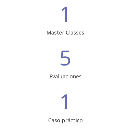
1
Master Classes
5
Evaluaciones
1
Caso práctico