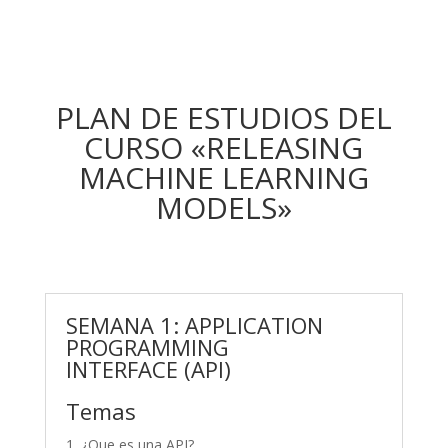
PLAN DE ESTUDIOS DEL
CURSO «RELEASING
MACHINE LEARNING
MODELS»
SEMANA 1: APPLICATION
PROGRAMMING
INTERFACE (API)
Temas
¿Que es una API?