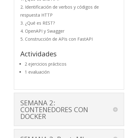
Identificación de verbos y códigos de
respuesta HTTP
¿Qué es REST?
OpenAPI y Swagger
Construcción de APIs con FastAPI
Actividades
2 ejercicios prácticos
1 evaluación
SEMANA 2:
CONTENEDORES CON
DOCKER