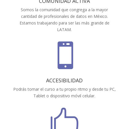
COMUNIDAD ACTIVA
Somos la comunidad que congrega a la mayor
cantidad de profesionales de datos en México.
Estamos trabajando para ser las más grande de
LATAM.

ACCESIBILIDAD
Podrás tomar el curso a tu propio ritmo y desde tu PC,
Tablet o dispositivo móvil celular.
