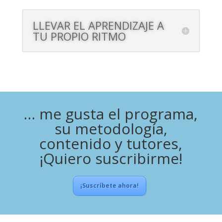
LLEVAR EL APRENDIZAJE A
TU PROPIO RITMO
… me gusta el programa,
su metodología,
contenido y tutores,
¡Quiero suscribirme!
¡Suscríbete ahora!