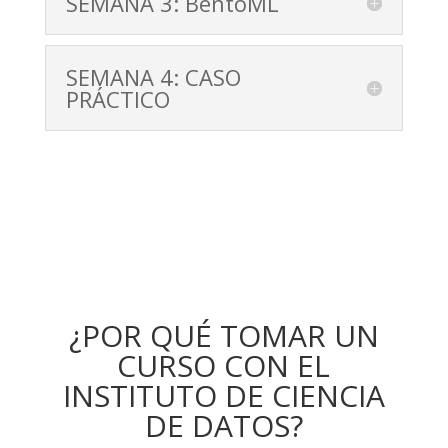
SEMANA 3: BentoML
SEMANA 4: CASO
PRÁCTICO
¿POR QUÉ TOMAR UN
CURSO CON EL
INSTITUTO DE CIENCIA
DE DATOS?