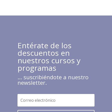
Entérate de los
descuentos en
nuestros cursos y
programas
... suscribiéndote a nuestro
newsletter.