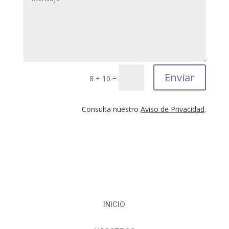
Enviar
=
8 + 10
Consulta nuestro
Aviso de Privacidad
.
INICIO