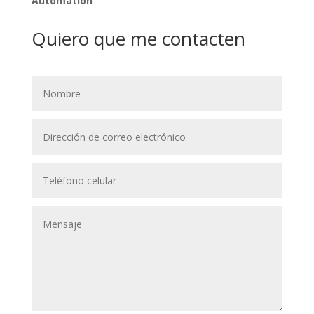
Automation
”.
Quiero que me contacten