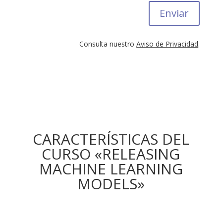
Enviar
Consulta nuestro
Aviso de Privacidad
.
CARACTERÍSTICAS DEL
CURSO «RELEASING
MACHINE LEARNING
MODELS»