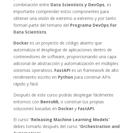
combinación entre
Data Scientists y DevOps
, es
importante comprender estos componentes para
obtener una visión de extremo a extremo y por tanto
forman parte del temario del
Programa DevOps For
Data Scientists
.
Docker
es un proyecto de código abierto que
automatiza el despliegue de aplicaciones dentro de
contenedores de software, proporcionando una capa
adicional de abstracción y automatización en múltiples
sistemas operativos.
FastAPI
es un framework de alto
rendimiento escrito en
Python
para construir APIs
rápido y fácil.
Después de este curso podrás desplegar fácilmente
entornos con
BentoML
o construir tus propias
soluciones basadas en
Docker
y
FastAPI.
El curso “
Releasing Machine Learning Models
”
debes tomarlo después del curso “
Orchestration and