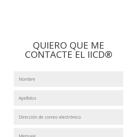
QUIERO QUE ME
CONTACTE EL IICD®