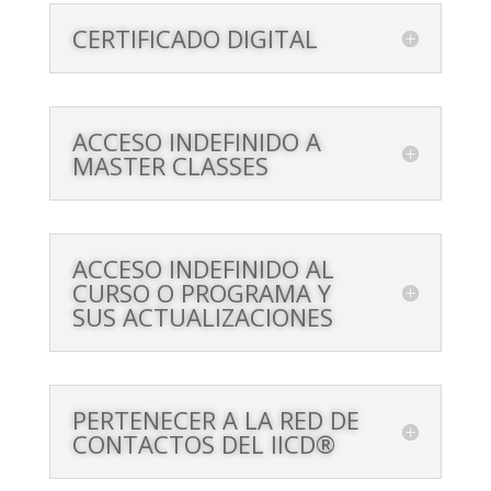
CERTIFICADO DIGITAL
ACCESO INDEFINIDO A
MASTER CLASSES
ACCESO INDEFINIDO AL
CURSO O PROGRAMA Y
SUS ACTUALIZACIONES
PERTENECER A LA RED DE
CONTACTOS DEL IICD®