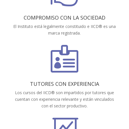
COMPROMISO CON LA SOCIEDAD
El Instituto está legalmente constituido e IICD® es una
marca registrada.

TUTORES CON EXPERIENCIA
Los cursos del IICD® son impartidos por tutores que
cuentan con experiencia relevante y están vinculados
con el sector productivo.