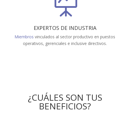

EXPERTOS DE INDUSTRIA
Miembros
vinculados al sector productivo en puestos
operativos, gerenciales e inclusive directivos.
¿CUÁLES SON TUS
BENEFICIOS?