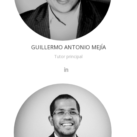
GUILLERMO ANTONIO MEJÍA
Tutor principal