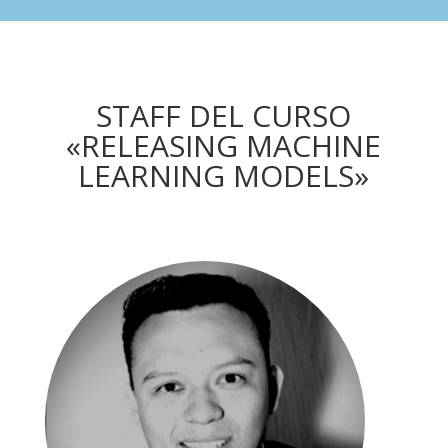
STAFF DEL CURSO
«RELEASING MACHINE
LEARNING MODELS»