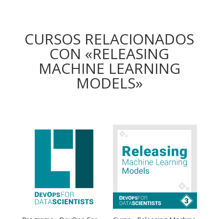
CURSOS RELACIONADOS
CON «RELEASING
MACHINE LEARNING
MODELS»