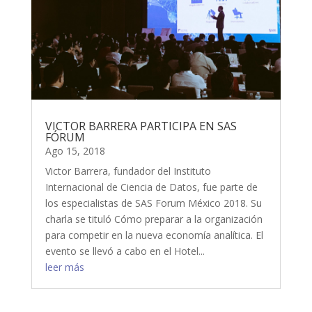
VICTOR BARRERA PARTICIPA EN SAS
FÓRUM
Ago 15, 2018
Victor Barrera, fundador del Instituto
Internacional de Ciencia de Datos, fue parte de
los especialistas de SAS Forum México 2018. Su
charla se tituló Cómo preparar a la organización
para competir en la nueva economía analítica. El
evento se llevó a cabo en el Hotel...
leer más