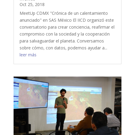
Oct 25, 2018
MeetUp CDMX "Crónica de un calentamiento
anunciado" en SAS México El IICD organizó este
conversatorio para crear conciencia, reafirmar el
compromiso con la sociedad y la cooperación
para salvaguardar el planeta. Conversamos
sobre cómo, con datos, podemos ayudar a...
leer más