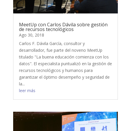
MeetUp con Carlos Dávila sobre gestión
de recursos tecnológicos
Ago 30, 2018
Carlos F. Dávila García, consultor y
desarrollador, fue parte del noveno MeetUp
titulado "La buena educación comienza con los
datos". El especialista puntualizó en la gestión de
recursos tecnológicos y humanos para
garantizar el óptimo desempeño y seguridad de
la...
leer más