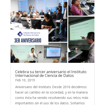
Celebra su tercer aniversario el Instituto
Internacional de Ciencia de Datos
Feb 10, 2019
Aniversario del Instituto Desde 2016 decidimos
hacer un cambio en la sociedad, y en la manera
como ésta ha venido resolviendo sus retos más
importantes sin el uso de los datos. Soñamos