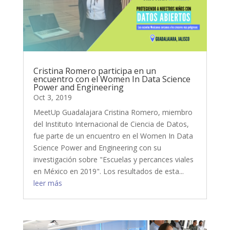
Cristina Romero participa en un
encuentro con el Women In Data Science
Power and Engineering
Oct 3, 2019
MeetUp Guadalajara Cristina Romero, miembro
del Instituto Internacional de Ciencia de Datos,
fue parte de un encuentro en el Women In Data
Science Power and Engineering con su
investigación sobre "Escuelas y percances viales
en México en 2019". Los resultados de esta...
leer más