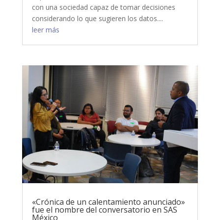
con una sociedad capaz de tomar decisiones
considerando lo que sugieren los datos....
leer más
«Crónica de un calentamiento anunciado»
fue el nombre del conversatorio en SAS
México