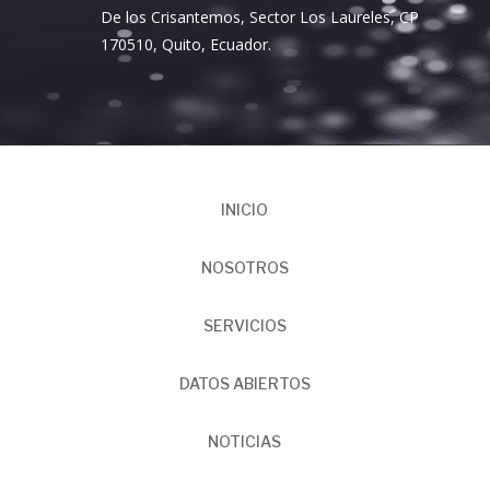
De los Crisantemos, Sector Los Laureles, CP
170510, Quito, Ecuador.
INICIO
NOSOTROS
SERVICIOS
DATOS ABIERTOS
NOTICIAS