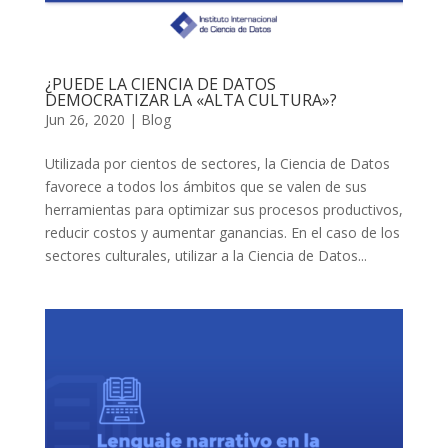
¿PUEDE LA CIENCIA DE DATOS
DEMOCRATIZAR LA «ALTA CULTURA»?
Jun 26, 2020
|
Blog
Utilizada por cientos de sectores, la Ciencia de Datos
favorece a todos los ámbitos que se valen de sus
herramientas para optimizar sus procesos productivos,
reducir costos y aumentar ganancias. En el caso de los
sectores culturales, utilizar a la Ciencia de Datos...