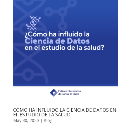
CÓMO HA INFLUIDO LA CIENCIA DE DATOS EN
EL ESTUDIO DE LA SALUD
May 30, 2020
|
Blog