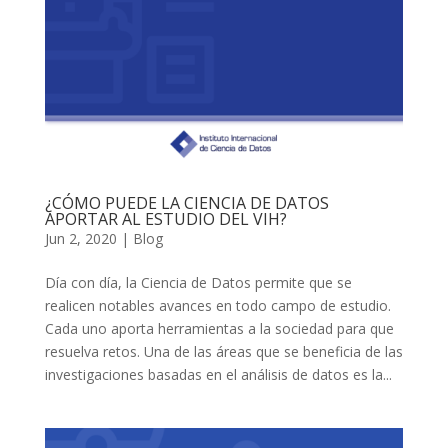
¿CÓMO PUEDE LA CIENCIA DE DATOS
APORTAR AL ESTUDIO DEL VIH?
Jun 2, 2020
|
Blog
Día con día, la Ciencia de Datos permite que se
realicen notables avances en todo campo de estudio.
Cada uno aporta herramientas a la sociedad para que
resuelva retos. Una de las áreas que se beneficia de las
investigaciones basadas en el análisis de datos es la...