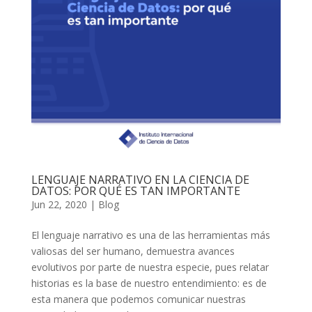
LENGUAJE NARRATIVO EN LA CIENCIA DE
DATOS: POR QUÉ ES TAN IMPORTANTE
Jun 22, 2020
|
Blog
El lenguaje narrativo es una de las herramientas más
valiosas del ser humano, demuestra avances
evolutivos por parte de nuestra especie, pues relatar
historias es la base de nuestro entendimiento: es de
esta manera que podemos comunicar nuestras