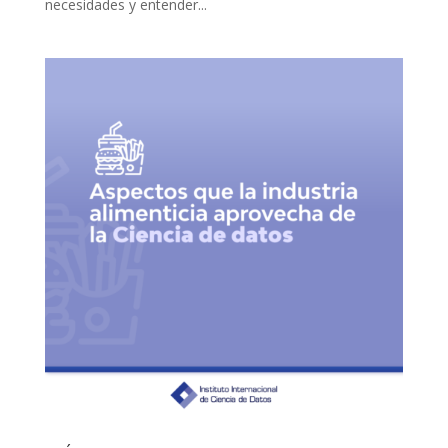
necesidades y entender...