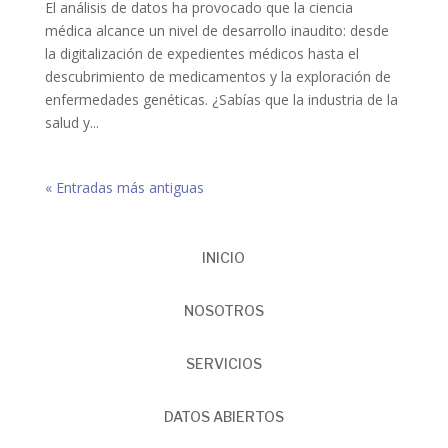
El análisis de datos ha provocado que la ciencia
médica alcance un nivel de desarrollo inaudito: desde
la digitalización de expedientes médicos hasta el
descubrimiento de medicamentos y la exploración de
enfermedades genéticas. ¿Sabías que la industria de la
salud y...
« Entradas más antiguas
INICIO
NOSOTROS
SERVICIOS
DATOS ABIERTOS