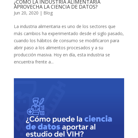
¿CÓMO LA INDUSTRIA ALIMENTARIA
APROVECHA LA CIENCIA DE DATOS?
Jun 20, 2020
|
Blog
La industria alimentaria es uno de los sectores que
más cambios ha experimentado desde el siglo pasado,
cuando los hábitos de consumo se modificaron para
abrir paso a los alimentos procesados y a su
producción masiva. Hoy en día, esta industria se
encuentra frente a...