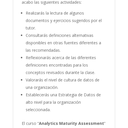
acabo las siguientes actividades:
Realizarás la lectura de algunos
documentos y ejercicios sugeridos por el
tutor.
Consultarás definiciones alternativas
disponibles en otras fuentes diferentes a
las recomendadas.
Reflexionarás acerca de las diferentes
definiciones encontradas para los
conceptos revisados durante la clase.
Valorarás el nivel de cultura de datos de
una organización.
Establecerás una Estrategia de Datos de
alto nivel para la organización
seleccionada.
El curso “
Analytics Maturity Assessment
”