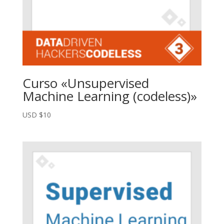
Curso «Unsupervised
Machine Learning (codeless)»
USD $
10