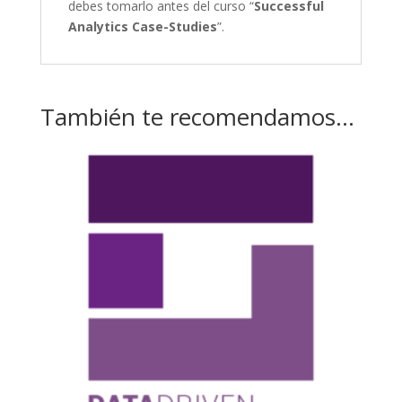
debes tomarlo antes del curso “
Successful
Analytics Case-Studies
”.
También te recomendamos…