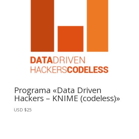
Programa «Data Driven
Hackers – KNIME (codeless)»
USD $
25