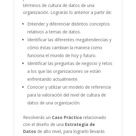
términos de cultura de datos de una
organización. Lograrás lo anterior a partir de:
Entender y diferenciar distintos conceptos
relativos a temas de datos.
Identificar las diferentes megatendencias y
cómo éstas cambian la manera como
funciona el mundo de hoy y futuro.
Identificar las preguntas de negocio y retos
a los que las organizaciones se están
enfrentando actualmente.
Conocer y utilizar un modelo de referencia
para la valoración del nivel de cultura de
datos de una organización.
Resolverás un
Caso Práctico
relacionado
con el diseño de una
Estrategia de
Datos
de alto nivel, para lograrlo llevarás