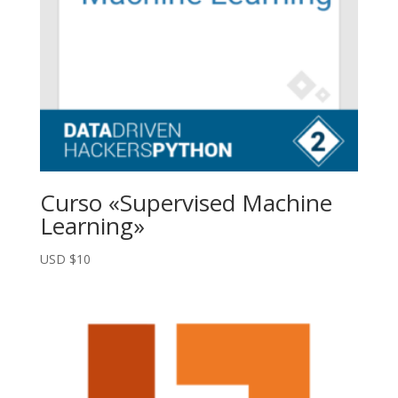
Curso «Supervised Machine
Learning»
USD $
10