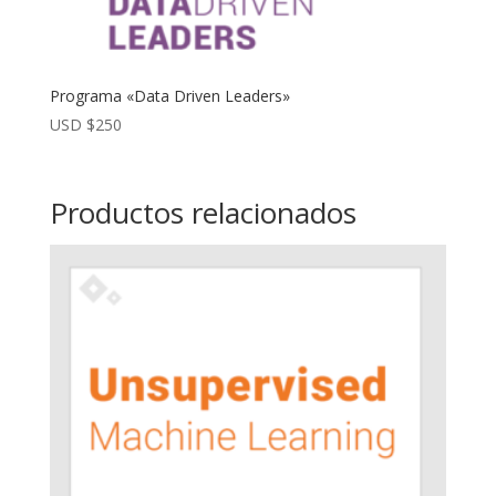
Programa «Data Driven Leaders»
USD $
250
Productos relacionados