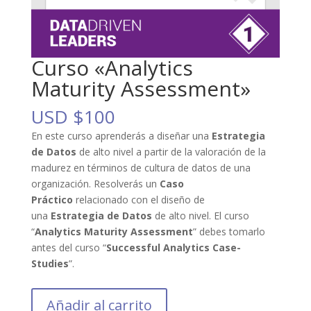
Curso «Analytics
Maturity Assessment»
USD $
100
En este curso aprenderás a diseñar una
Estrategia
de Datos
de alto nivel a partir de la valoración de la
madurez en términos de cultura de datos de una
organización. Resolverás un
Caso
Práctico
relacionado con el diseño de
una
Estrategia de Datos
de alto nivel. El curso
“
Analytics Maturity Assessment
” debes tomarlo
antes del curso “
Successful Analytics Case-
Studies
”.
Curso
Añadir al carrito