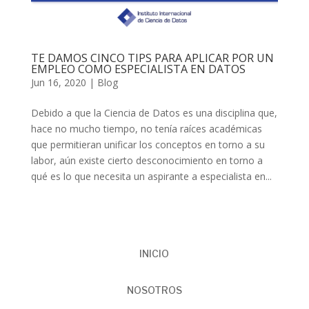
TE DAMOS CINCO TIPS PARA APLICAR POR UN
EMPLEO COMO ESPECIALISTA EN DATOS
Jun 16, 2020
|
Blog
Debido a que la Ciencia de Datos es una disciplina que,
hace no mucho tiempo, no tenía raíces académicas
que permitieran unificar los conceptos en torno a su
labor, aún existe cierto desconocimiento en torno a
qué es lo que necesita un aspirante a especialista en...
INICIO
NOSOTROS