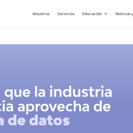
Nosotros
Servicios
Educación
Noticias 