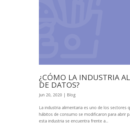
¿CÓMO LA INDUSTRIA A
DE DATOS?
Jun 20, 2020
|
Blog
La industria alimentaria es uno de los sectore
hábitos de consumo se modificaron para abrir p
esta industria se encuentra frente a...