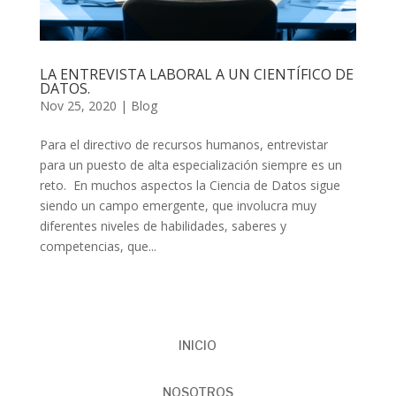
LA ENTREVISTA LABORAL A UN CIENTÍFICO DE
DATOS.
Nov 25, 2020
|
Blog
Para el directivo de recursos humanos, entrevistar
para un puesto de alta especialización siempre es un
reto. En muchos aspectos la Ciencia de Datos sigue
siendo un campo emergente, que involucra muy
diferentes niveles de habilidades, saberes y
competencias, que...
INICIO
NOSOTROS