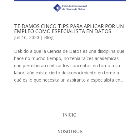
TE DAMOS CINCO TIPS PARA APLICAR POR UN
EMPLEO COMO ESPECIALISTA EN DATOS
Jun 16, 2020
|
Blog
Debido a que la Ciencia de Datos es una disciplina que,
hace no mucho tiempo, no tenía raíces académicas
que permitieran unificar los conceptos en torno a su
labor, aún existe cierto desconocimiento en torno a
qué es lo que necesita un aspirante a especialista en...
INICIO
NOSOTROS