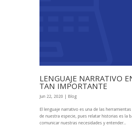
LENGUAJE NARRATIVO EN
TAN IMPORTANTE
Jun 22, 2020
|
Blog
El lenguaje narrativo es una de las herramienta
de nuestra especie, pues relatar historias es 
comunicar nuestras necesidades y entender...