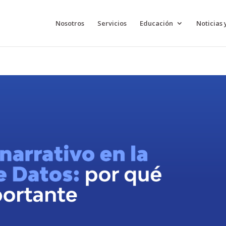
Nosotros
Servicios
Educación
Noticias 