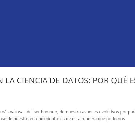
 LA CIENCIA DE DATOS: POR QUÉ E
s más valiosas del ser humano, demuestra avances evolutivos por par
la base de nuestro entendimiento: es de esta manera que podemos