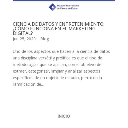
CIENCIA DE DATOS Y ENTRETENIMIENTO:
¿CÓMO FUNCIONA EN EL MARKETING
DIGITAL?
Jun 25, 2020
|
Blog
Uno de los aspectos que hacen a la ciencia de datos
una disciplina versátil y prolífica es que el tipo de
metodologías que se aplican, con el objetivo de
extraer, categorizar, limpiar y analizar aspectos
específicos de un objeto de estudio, permiten la
ramificación de...
INICIO