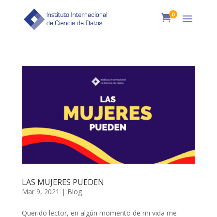
0

LAS MUJERES PUEDEN
Mar 9, 2021
|
Blog
Querido lector, en algún momento de mi vida me