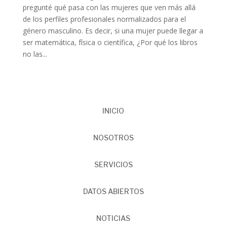
pregunté qué pasa con las mujeres que ven más allá
de los perfiles profesionales normalizados para el
género masculino. Es decir, si una mujer puede llegar a
ser matemática, física o científica, ¿Por qué los libros
no las...
INICIO
NOSOTROS
SERVICIOS
DATOS ABIERTOS
NOTICIAS