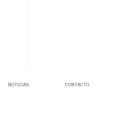
NOTICIAS
CONTACTO