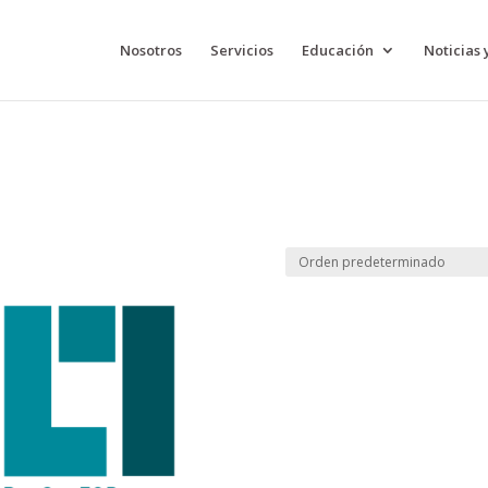
Nosotros
Servicios
Educación
Noticias 