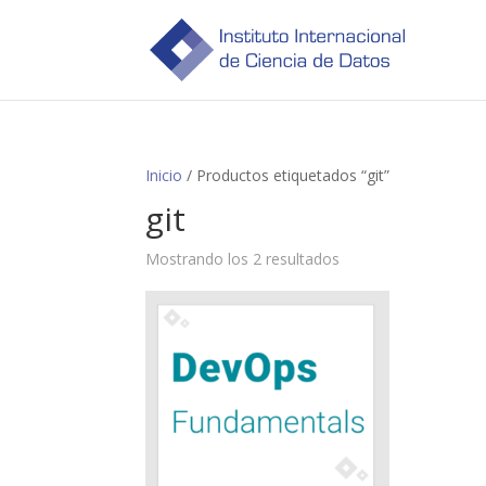
Inicio
/ Productos etiquetados “git”
git
Mostrando los 2 resultados