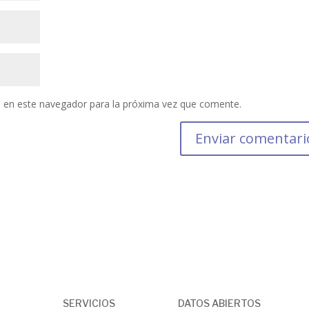
 en este navegador para la próxima vez que comente.
SERVICIOS
DATOS ABIERTOS