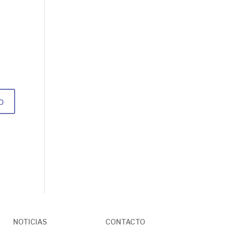
NOTICIAS
CONTACTO