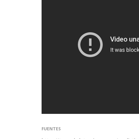
FUENTES