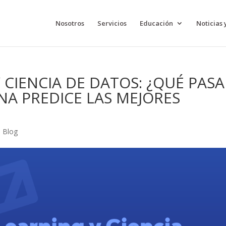
Nosotros
Servicios
Educación
Noticias 
CIENCIA DE DATOS: ¿QUÉ PASA
A PREDICE LAS MEJORES
|
Blog