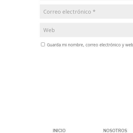
Guarda mi nombre, correo electrónico y web
INICIO
NOSOTROS