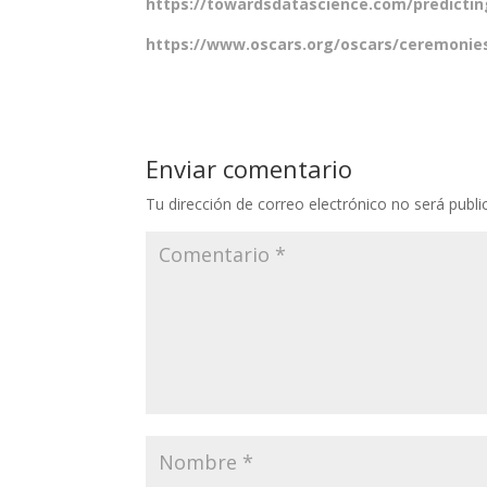
https://towardsdatascience.com/predictin
https://www.oscars.org/oscars/ceremonie
Enviar comentario
Tu dirección de correo electrónico no será publi