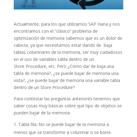
Actualmente, para los que utilizamos SAP Hana y nos
encontramos con el “clásico” problema de
optimización de memoria sabemos que es un dolor de
cabeza, ya que necesitamos estar dando de baja
tablas columnares de la memoria, ser muy cuidadosos
en el uso de variables tabla dentro de un
Store Procedure, etc. Pero ¿Cómo dar de baja una
tabla de memoria?, ¿se puede bajar de memoria una
vista?, ¿se puede bajar de memoria una variable tabla
dentro de un Store Procedure?
Para contestar las preguntas anteriores tenemos que
saber cosas muy básicas sobre qué tipo de objetos se
pueden bajar de la memoria:
Tabla fila: No se puede bajar de la memoria a
menos que se transforme a columnar o se borre.