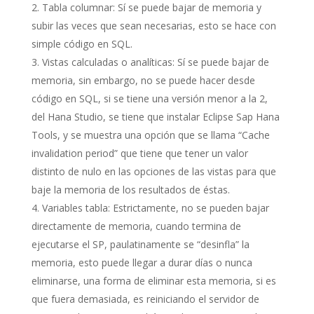
Tabla columnar: Sí se puede bajar de memoria y
subir las veces que sean necesarias, esto se hace con
simple código en SQL.
Vistas calculadas o analíticas: Sí se puede bajar de
memoria, sin embargo, no se puede hacer desde
código en SQL, si se tiene una versión menor a la 2,
del Hana Studio, se tiene que instalar Eclipse Sap Hana
Tools, y se muestra una opción que se llama “Cache
invalidation period” que tiene que tener un valor
distinto de nulo en las opciones de las vistas para que
baje la memoria de los resultados de éstas.
Variables tabla: Estrictamente, no se pueden bajar
directamente de memoria, cuando termina de
ejecutarse el SP, paulatinamente se “desinfla” la
memoria, esto puede llegar a durar días o nunca
eliminarse, una forma de eliminar esta memoria, si es
que fuera demasiada, es reiniciando el servidor de