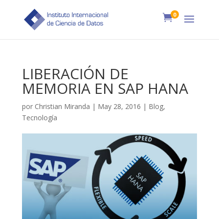
0

LIBERACIÓN DE
MEMORIA EN SAP HANA
por
Christian Miranda
|
May 28, 2016
|
Blog
,
Tecnología