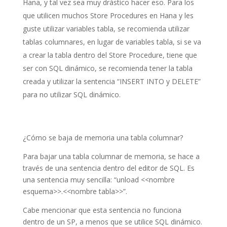
Hana, y tal vez sea muy drástico hacer eso. Para los
que utilicen muchos Store Procedures en Hana y les
guste utilizar variables tabla, se recomienda utilizar
tablas columnares, en lugar de variables tabla, si se va
a crear la tabla dentro del Store Procedure, tiene que
ser con SQL dinámico, se recomienda tener la tabla
creada y utilizar la sentencia “INSERT INTO y DELETE”
para no utilizar SQL dinámico.
¿Cómo se baja de memoria una tabla columnar?
Para bajar una tabla columnar de memoria, se hace a
través de una sentencia dentro del editor de SQL. Es
una sentencia muy sencilla: “unload <<nombre
esquema>>.<<nombre tabla>>”.
Cabe mencionar que esta sentencia no funciona
dentro de un SP, a menos que se utilice SQL dinámico.