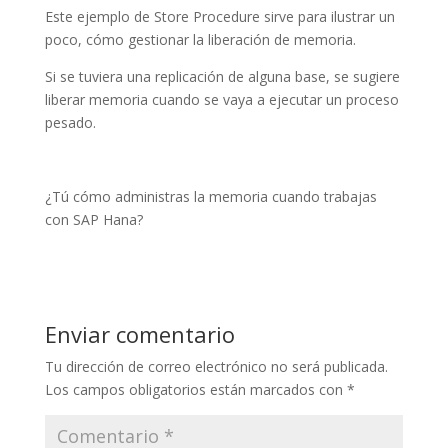
Este ejemplo de Store Procedure sirve para ilustrar un
poco, cómo gestionar la liberación de memoria.
Si se tuviera una replicación de alguna base, se sugiere
liberar memoria cuando se vaya a ejecutar un proceso
pesado.
¿Tú cómo administras la memoria cuando trabajas
con SAP Hana?
Enviar comentario
Tu dirección de correo electrónico no será publicada.
Los campos obligatorios están marcados con
*