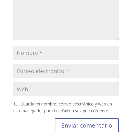
Guarda mi nombre, correo electrónico y web en
este navegador para la próxima vez que comente.