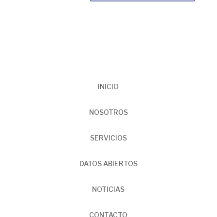
INICIO
NOSOTROS
SERVICIOS
DATOS ABIERTOS
NOTICIAS
CONTACTO