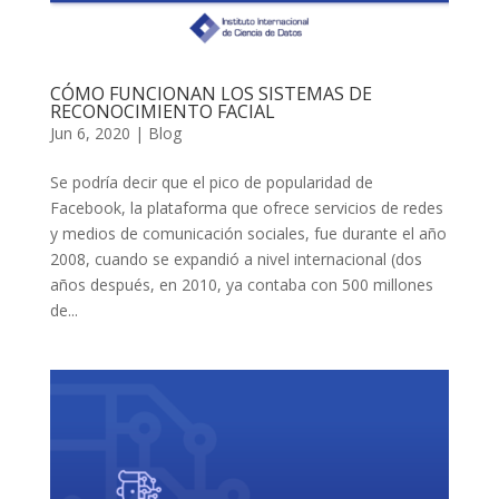
CÓMO FUNCIONAN LOS SISTEMAS DE
RECONOCIMIENTO FACIAL
Jun 6, 2020
|
Blog
Se podría decir que el pico de popularidad de
Facebook, la plataforma que ofrece servicios de redes
y medios de comunicación sociales, fue durante el año
2008, cuando se expandió a nivel internacional (dos
años después, en 2010, ya contaba con 500 millones
de...