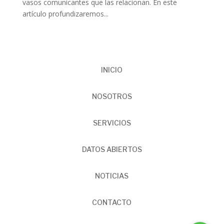
vasos comunicantes que las relacionan. En este
artículo profundizaremos...
INICIO
NOSOTROS
SERVICIOS
DATOS ABIERTOS
NOTICIAS
CONTACTO