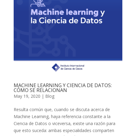
MACHINE LEARNING Y CIENCIA DE DATOS:
CÓMO SE RELACIONAN
May 19, 2020
|
Blog
Resulta común que, cuando se discuta acerca de
Machine Learning, haya referencia constante a la
Ciencia de Datos o viceversa, existe una razón para
que esto suceda: ambas especialidades comparten