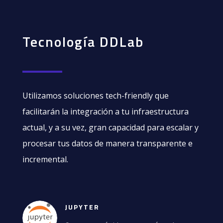
Tecnología DDLab
Utilizamos soluciones tech-friendly que
facilitarán la integración a tu infraestructura
actual, y a su vez, gran capacidad para escalar y
procesar tus datos de manera transparente e
incremental.
JUPYTER