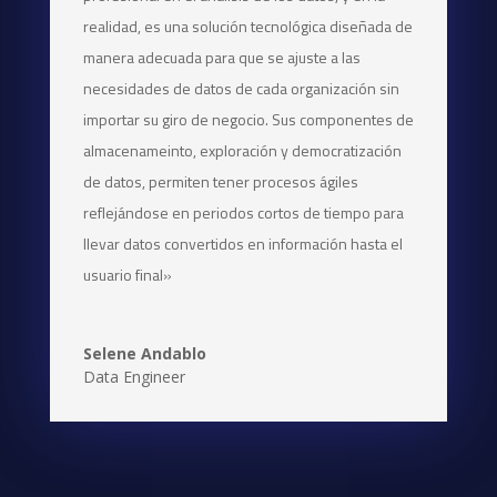
realidad, es una solución tecnológica diseñada de
manera adecuada para que se ajuste a las
necesidades de datos de cada organización sin
importar su giro de negocio. Sus componentes de
almacenameinto, exploración y democratización
de datos, permiten tener procesos ágiles
reflejándose en periodos cortos de tiempo para
llevar datos convertidos en información hasta el
usuario final»
Selene Andablo
Data Engineer