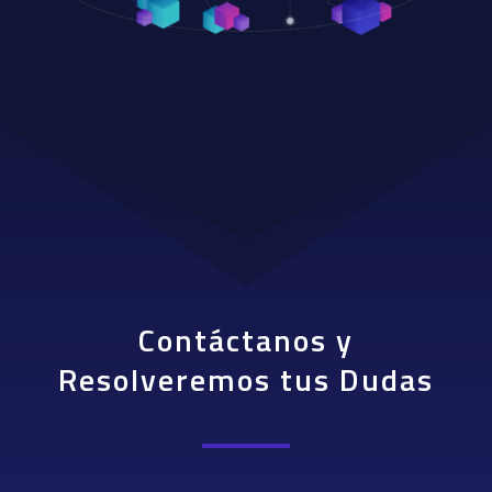
Contáctanos y
Resolveremos tus Dudas