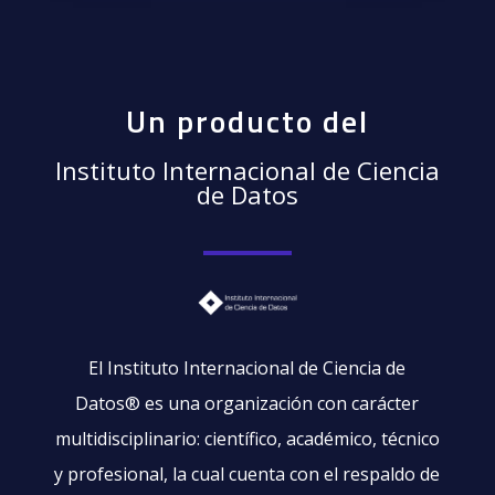
Un producto del
Instituto Internacional de Ciencia
de Datos
El Instituto Internacional de Ciencia de
Datos
®
es una organización con carácter
multidisciplinario: científico, académico, técnico
y profesional, la cual cuenta con el respaldo de