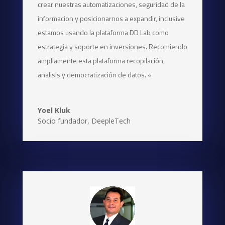
crear nuestras automatizaciones, seguridad de la
informacion y posicionarnos a expandir, inclusive
estamos usando la plataforma DD Lab como
estrategia y soporte en inversiones. Recomiendo
ampliamente esta plataforma recopilación,
analisis y democratización de datos. «
Yoel Kluk
Socio fundador
,
DeepleTech