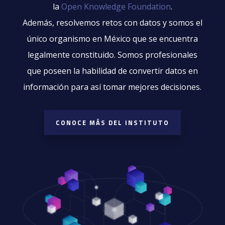
la
Open Knowledge Foundation
.
Además,
resolvemos retos con datos
y somos el
único organismo en México que se encuentra
legalmente constituido. Somos profesionales
que poseen la habilidad de convertir datos en
información para así tomar mejores decisiones.
CONOCE MÁS DEL INSTITUTO