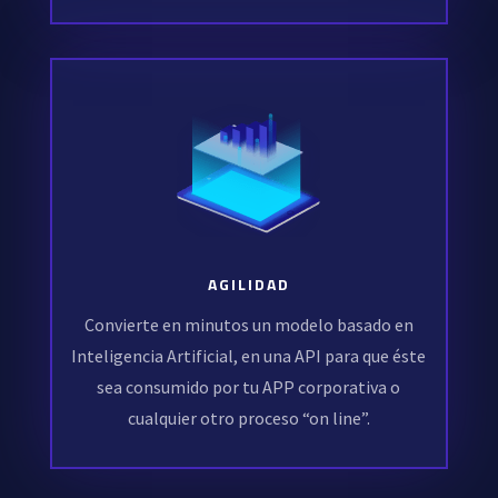
AGILIDAD
Convierte en minutos un modelo basado en
Inteligencia Artificial, en una API para que éste
sea consumido por tu APP corporativa o
cualquier otro proceso “on line”.