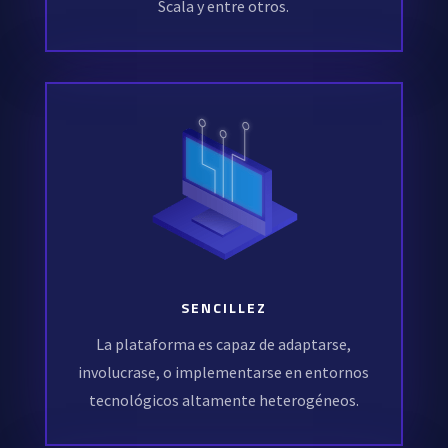
Scala y entre otros.
SENCILLEZ
La plataforma es capaz de adaptarse,
involucrase, o implementarse en entornos
tecnológicos altamente heterogéneos.