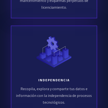
mantenimiento y esquemas perpetuos de
licenciamiento.
INDEPENDENCIA
Recopila, explora y comparte tus datos e
información con la independencia de procesos
tecnológicos.