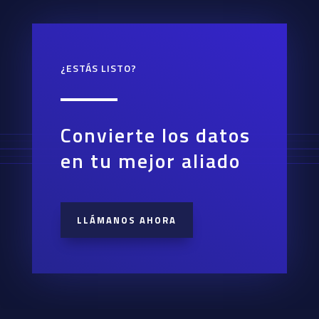
¿ESTÁS LISTO?
Convierte los datos
en tu mejor aliado
LLÁMANOS AHORA