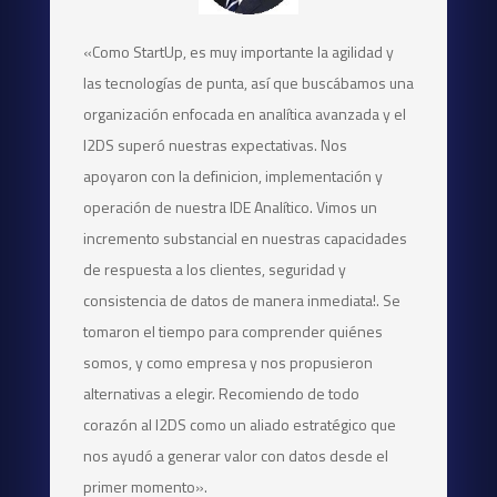
«Como StartUp, es muy importante la agilidad y
las tecnologías de punta, así que buscábamos una
organización enfocada en analítica avanzada y el
I2DS superó nuestras expectativas. Nos
apoyaron con la definicion, implementación y
operación de nuestra IDE Analítico. Vimos un
incremento substancial en nuestras capacidades
de respuesta a los clientes, seguridad y
consistencia de datos de manera inmediata!. Se
tomaron el tiempo para comprender quiénes
somos, y como empresa y nos propusieron
alternativas a elegir. Recomiendo de todo
corazón al I2DS como un aliado estratégico que
nos ayudó a generar valor con datos desde el
primer momento».