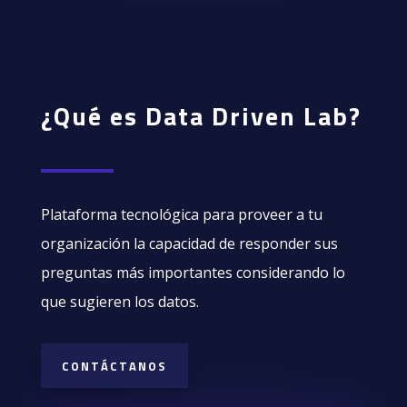
¿
Qué
es Data Driven Lab?
Plataforma tecnológica para proveer a tu
organización la capacidad de responder sus
preguntas más importantes considerando lo
que sugieren los datos.
CONTÁCTANOS