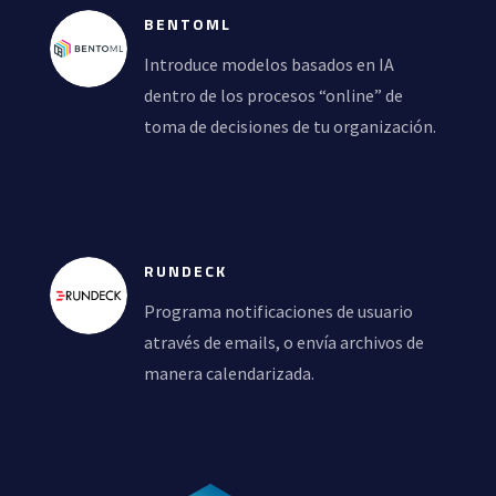
BENTOML
Introduce modelos basados en IA
dentro de los procesos “online” de
toma de decisiones de tu organización.
RUNDECK
Programa notificaciones de usuario
através de emails, o envía archivos de
manera calendarizada.