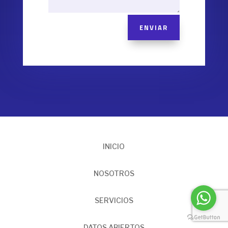
ENVIAR
INICIO
NOSOTROS
SERVICIOS
DATOS ABIERTOS