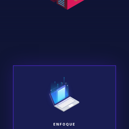
ENFOQUE