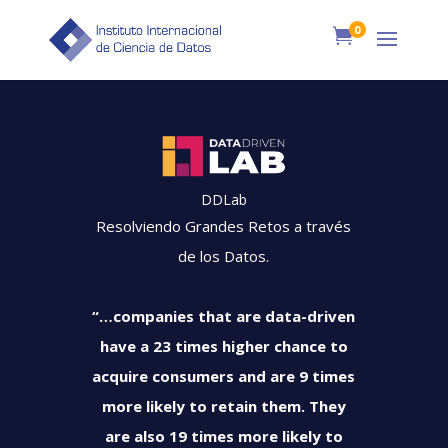
0

DDLab
Resolviendo Grandes Retos a través
de los Datos.
“…companies that are data-driven
have a 23 times higher chance to
acquire consumers and are 9 times
more likely to retain them. They
are also 19 times more likely to