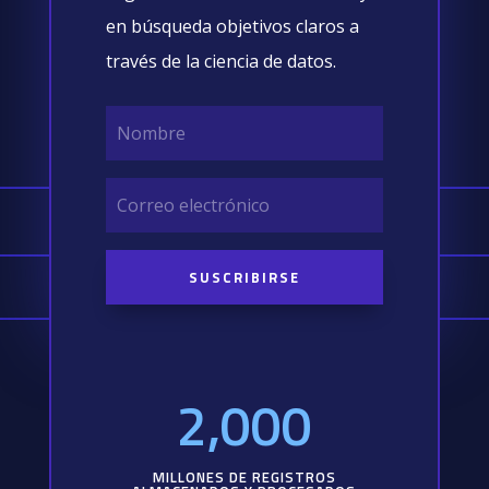
en búsqueda objetivos claros a
través de la ciencia de datos.
SUSCRIBIRSE
2,000
MILLONES DE REGISTROS