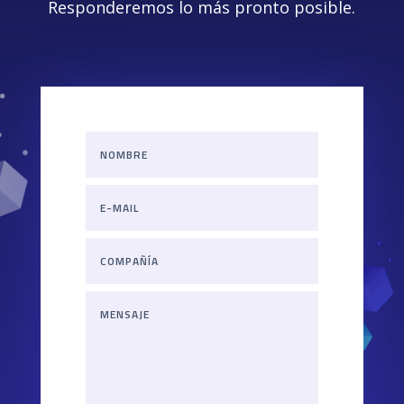
Responderemos lo más pronto posible.